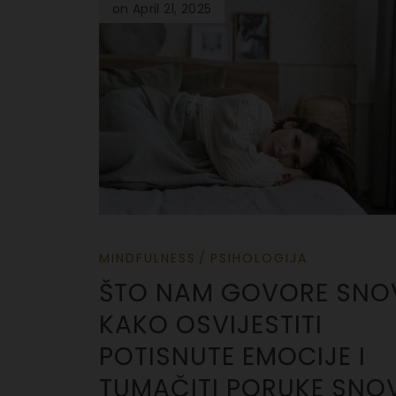
on April 21, 2025
MINDFULNESS
PSIHOLOGIJA
ŠTO NAM GOVORE SNOV
KAKO OSVIJESTITI
POTISNUTE EMOCIJE I
TUMAČITI PORUKE SNO