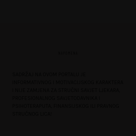
NAPOMENA
SADRŽAJ NA OVOM PORTALU JE
INFORMATIVNOG I MOTIVACIJSKOG KARAKTERA
I NIJE ZAMJENA ZA STRUČNI SAVJET LJEKARA,
PROFESIONALNOG SAVJETODAVNIKA I
PSIHOTERAPUTA, FINANSIJSKOG ILI PRAVNOG
STRUČNOG LICA!