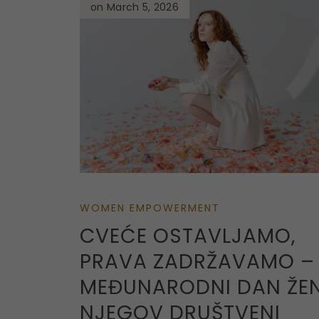
on March 5, 2026
WOMEN EMPOWERMENT
CVEĆE OSTAVLJAMO,
PRAVA ZADRŽAVAMO –
MEĐUNARODNI DAN ŽEN
NJEGOV DRUŠTVENI