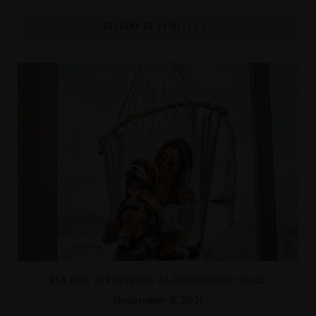
DRUGIMA SE SVIDJELO I...
ŠTA NAM JE POTREBNO ZA DUGOROČNU SREĆU
November 9, 2021