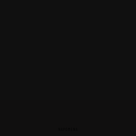
NAPOMENA