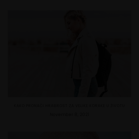
KAKO PRONAĆI HRABROST ZA VELIKE KORAKE U ŽIVOTU
November 8, 2021