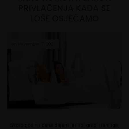
PRIVLAČENJA KADA SE
LOŠE OSJEĆAMO
on November 7, 2021
Skoro godinu dana dajem jednoj grupi treninge,