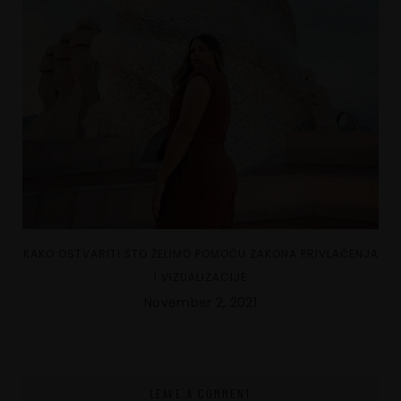
KAKO OSTVARITI ŠTO ŽELIMO POMOĆU ZAKONA PRIVLAČENJA
I VIZUALIZACIJE
November 2, 2021
LEAVE A COMMENT