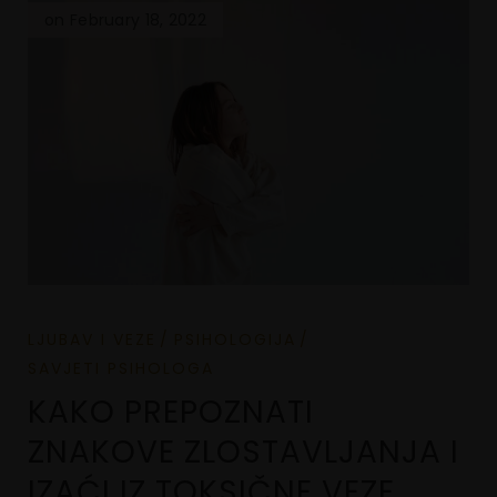
on February 18, 2022
LJUBAV I VEZE
PSIHOLOGIJA
SAVJETI PSIHOLOGA
KAKO PREPOZNATI
ZNAKOVE ZLOSTAVLJANJA I
IZAĆI IZ TOKSIČNE VEZE