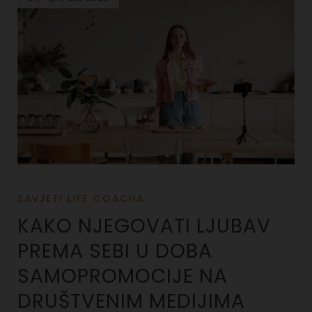
SAVJETI LIFE COACHA
KAKO NJEGOVATI LJUBAV
PREMA SEBI U DOBA
SAMOPROMOCIJE NA
DRUŠTVENIM MEDIJIMA