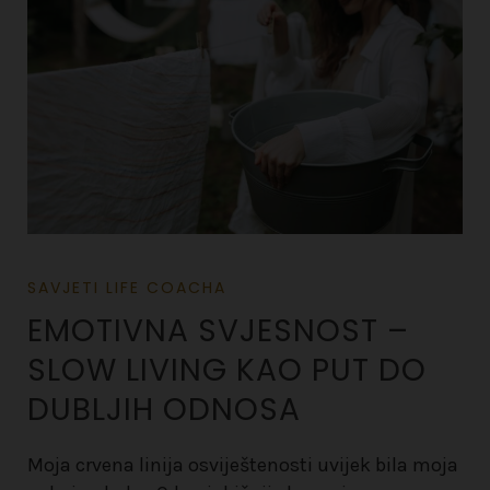
SAVJETI LIFE COACHA
EMOTIVNA SVJESNOST –
SLOW LIVING KAO PUT DO
DUBLJIH ODNOSA
Moja crvena linija osviještenosti uvijek bila moja