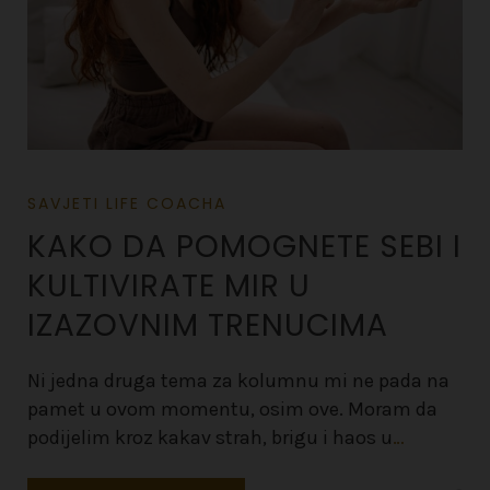
SAVJETI LIFE COACHA
KAKO DA POMOGNETE SEBI I
KULTIVIRATE MIR U
IZAZOVNIM TRENUCIMA
Ni jedna druga tema za kolumnu mi ne pada na
pamet u ovom momentu, osim ove. Moram da
podijelim kroz kakav strah, brigu i haos u
…