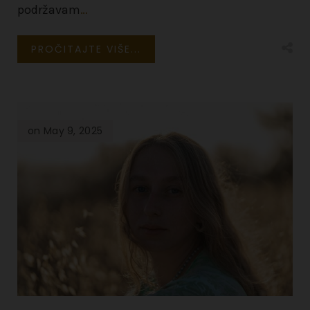
podržavam
…
PROČITAJTE VIŠE...
on May 9, 2025