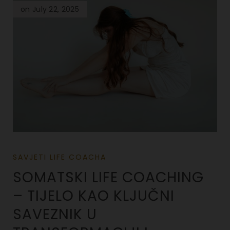
on July 22, 2025
SAVJETI LIFE COACHA
SOMATSKI LIFE COACHING
– TIJELO KAO KLJUČNI
SAVEZNIK U