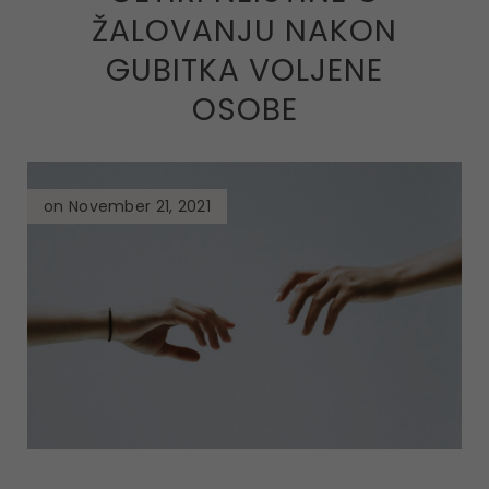
ŽALOVANJU NAKON
GUBITKA VOLJENE
OSOBE
on November 21, 2021