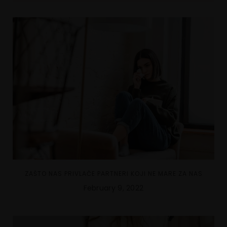
ZAŠTO NAS PRIVLAČE PARTNERI KOJI NE MARE ZA NAS
February 9, 2022