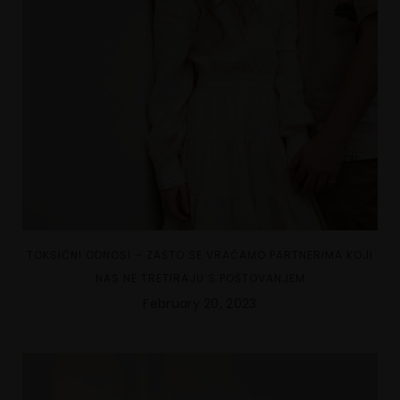
TOKSIČNI ODNOSI – ZAŠTO SE VRAĆAMO PARTNERIMA KOJI
NAS NE TRETIRAJU S POŠTOVANJEM
February 20, 2023