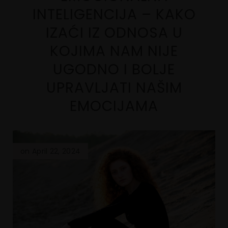
INTELIGENCIJA – KAKO
IZAĆI IZ ODNOSA U
KOJIMA NAM NIJE
UGODNO I BOLJE
UPRAVLJATI NAŠIM
EMOCIJAMA
on April 22, 2024