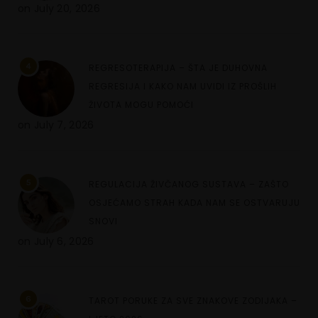
on
July 20, 2026
4
REGRESOTERAPIJA – ŠTA JE DUHOVNA
REGRESIJA I KAKO NAM UVIDI IZ PROŠLIH
ŽIVOTA MOGU POMOĆI
on
July 7, 2026
5
REGULACIJA ŽIVČANOG SUSTAVA – ZAŠTO
OSJEĆAMO STRAH KADA NAM SE OSTVARUJU
SNOVI
on
July 6, 2026
6
TAROT PORUKE ZA SVE ZNAKOVE ZODIJAKA –