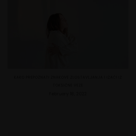
KAKO PREPOZNATI ZNAKOVE ZLOSTAVLJANJA I IZAĆI IZ
TOKSIČNE VEZE
February 18, 2022