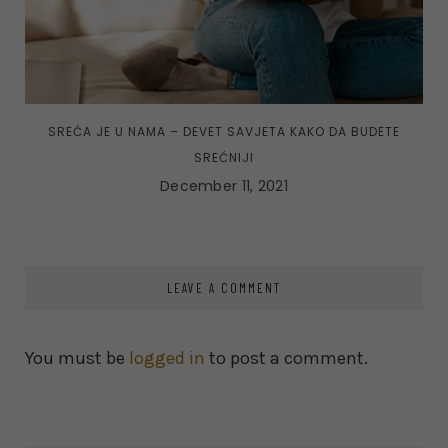
SREĆA JE U NAMA – DEVET SAVJETA KAKO DA BUDETE
SREĆNIJI
December 11, 2021
LEAVE A COMMENT
You must be
logged in
to post a comment.