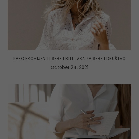
KAKO PROMIJENITI SEBE I BITI JAKA ZA SEBE I DRUŠTVO
October 24, 2021