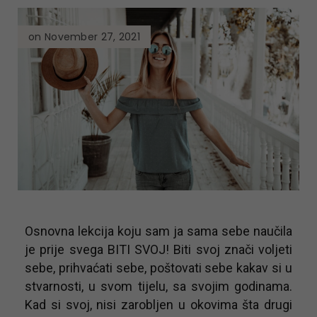
on November 27, 2021
Osnovna lekcija koju sam ja sama sebe naučila
je prije svega BITI SVOJ! Biti svoj znači voljeti
sebe, prihvaćati sebe, poštovati sebe kakav si u
stvarnosti, u svom tijelu, sa svojim godinama.
Kad si svoj, nisi zarobljen u okovima šta drugi