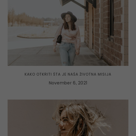
KAKO OTKRITI ŠTA JE NAŠA ŽIVOTNA MISIJA
November 6, 2021