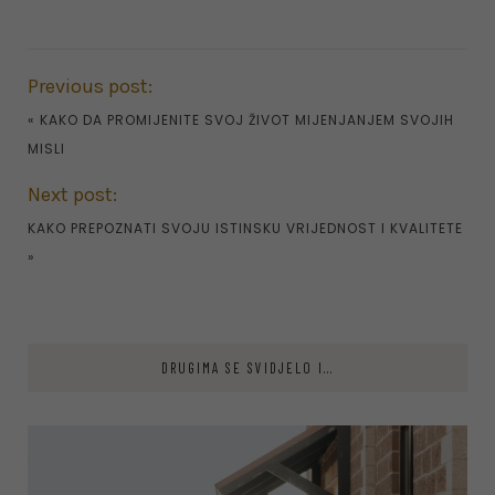
Previous post:
«
KAKO DA PROMIJENITE SVOJ ŽIVOT MIJENJANJEM SVOJIH
MISLI
Next post:
KAKO PREPOZNATI SVOJU ISTINSKU VRIJEDNOST I KVALITETE
»
DRUGIMA SE SVIDJELO I...