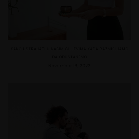
KAKO USTRAJATI U NAŠIM CILJEVIMA KADA RAZMIŠLJAMO
DA ODUSTANEMO
November 16, 2022