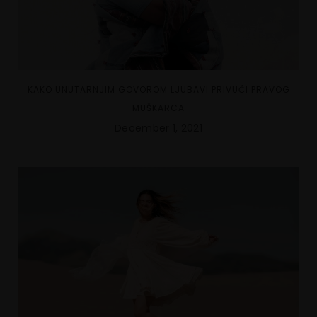
KAKO UNUTARNJIM GOVOROM LJUBAVI PRIVUĆI PRAVOG
MUŠKARCA
December 1, 2021