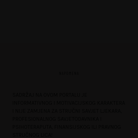
NAPOMENA
SADRŽAJ NA OVOM PORTALU JE
INFORMATIVNOG I MOTIVACIJSKOG KARAKTERA
I NIJE ZAMJENA ZA STRUČNI SAVJET LJEKARA,
PROFESIONALNOG SAVJETODAVNIKA I
PSIHOTERAPUTA, FINANSIJSKOG ILI PRAVNOG
STRUČNOG LICA!