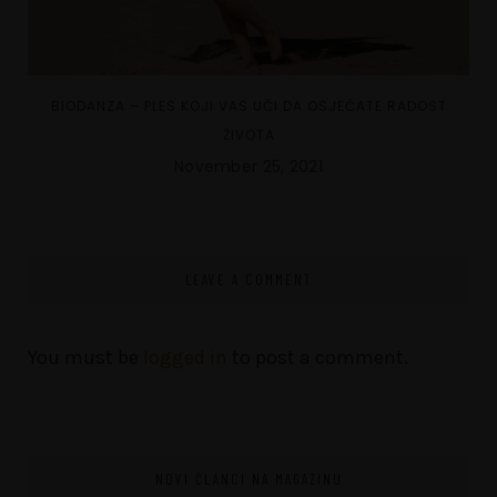
BIODANZA – PLES KOJI VAS UČI DA OSJEĆATE RADOST
ŽIVOTA
November 25, 2021
LEAVE A COMMENT
You must be
logged in
to post a comment.
NOVI ČLANCI NA MAGAZINU