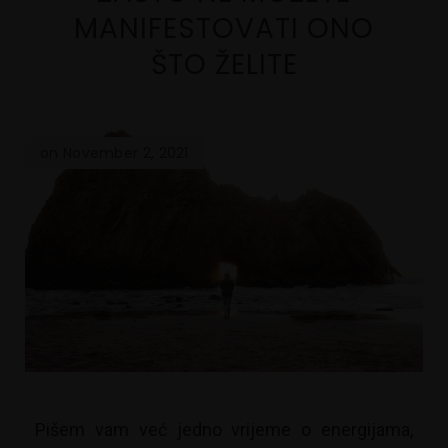
MANIFESTOVATI ONO
ŠTO ŽELITE
on November 2, 2021
Pišem vam već jedno vrijeme o energijama,