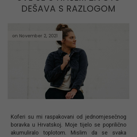
DEŠAVA S RAZLOGOM
on November 2, 2021
Koferi su mi raspakovani od jednomjesečnog
boravka u Hrvatskoj. Moje tijelo se poprilično
akumuliralo toplotom. Mislim da se svaka