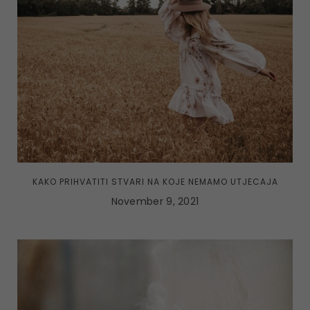
KAKO PRIHVATITI STVARI NA KOJE NEMAMO UTJECAJA
November 9, 2021