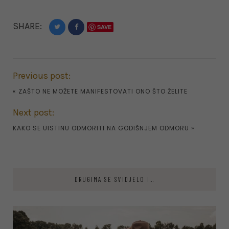
SHARE:
SAVE
Previous post:
«
ZAŠTO NE MOŽETE MANIFESTOVATI ONO ŠTO ŽELITE
Next post:
KAKO SE UISTINU ODMORITI NA GODIŠNJEM ODMORU
»
DRUGIMA SE SVIDJELO I...