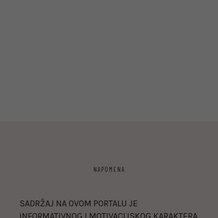
NAPOMENA
SADRŽAJ NA OVOM PORTALU JE
INFORMATIVNOG I MOTIVACIJSKOG KARAKTERA