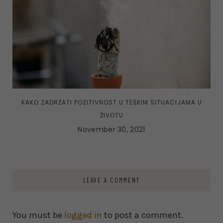
KAKO ZADRŽATI POZITIVNOST U TEŠKIM SITUACIJAMA U
ŽIVOTU
November 30, 2021
LEAVE A COMMENT
You must be
logged in
to post a comment.