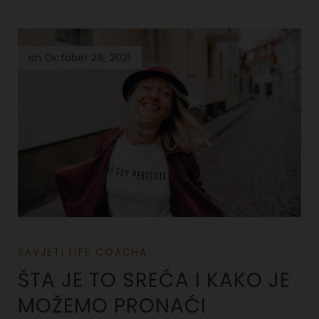
on October 26, 2021
SAVJETI LIFE COACHA
ŠTA JE TO SREĆA I KAKO JE
MOŽEMO PRONAĆI