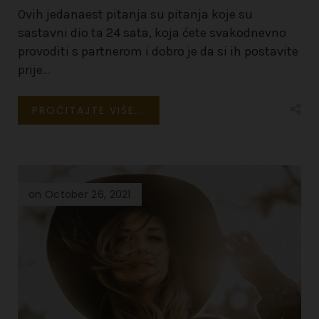
Ovih jedanaest pitanja su pitanja koje su
sastavni dio ta 24 sata, koja ćete svakodnevno
provoditi s partnerom i dobro je da si ih postavite
prije
…
PROČITAJTE VIŠE...
on October 26, 2021