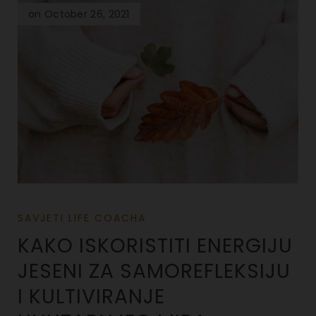
on October 26, 2021
SAVJETI LIFE COACHA
KAKO ISKORISTITI ENERGIJU
JESENI ZA SAMOREFLEKSIJU
I KULTIVIRANJE