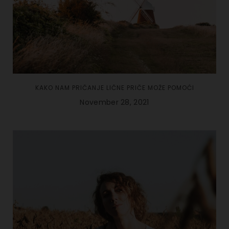
KAKO NAM PRIČANJE LIČNE PRIČE MOŽE POMOĆI
November 28, 2021