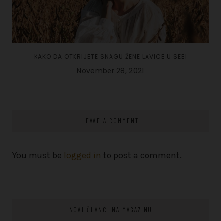
KAKO DA OTKRIJETE SNAGU ŽENE LAVICE U SEBI
November 28, 2021
LEAVE A COMMENT
You must be
logged in
to post a comment.
NOVI ČLANCI NA MAGAZINU