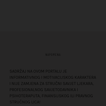
NAPOMENA
SADRŽAJ NA OVOM PORTALU JE
INFORMATIVNOG I MOTIVACIJSKOG KARAKTERA
I NIJE ZAMJENA ZA STRUČNI SAVJET LJEKARA,
PROFESIONALNOG SAVJETODAVNIKA I
PSIHOTERAPUTA, FINANSIJSKOG ILI PRAVNOG
STRUČNOG LICA!