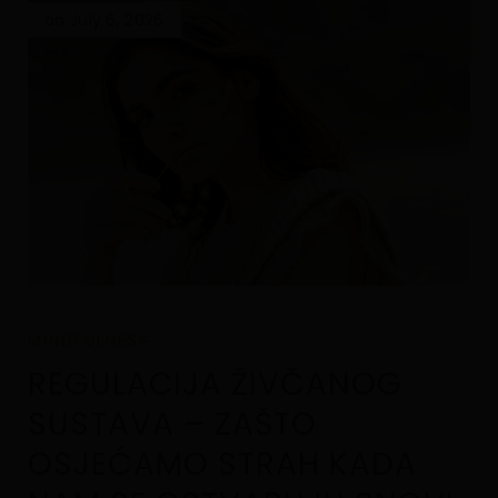
on July 6, 2026
MINDFULNESS
REGULACIJA ŽIVČANOG
SUSTAVA – ZAŠTO
OSJEĆAMO STRAH KADA