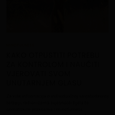
MINDFULNESS
KAKO OTPUSTITI POTREBU
ZA KONTROLOM I NAUČITI
VJEROVATI SVOM
UNUTARNJEM GLASU
Za više informacija o individualnoj savjetodavnoj
terapiji, radionicama svjesnosti tijela te
somatskim praksama i mindfulness